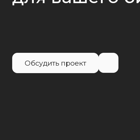
Обсудить проект