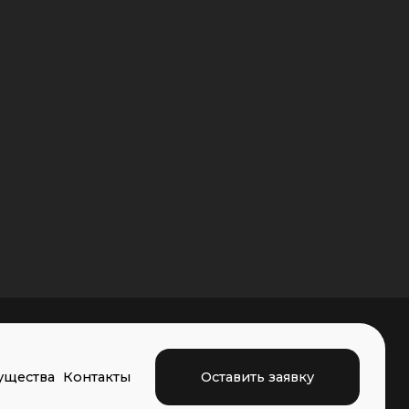
Оставить заявку
акты