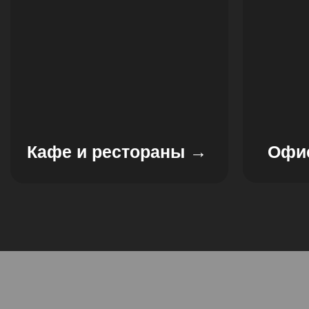
Кафе и рестораны →
Офи