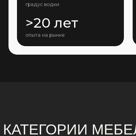
КАТЕГОРИИ МЕБЕ