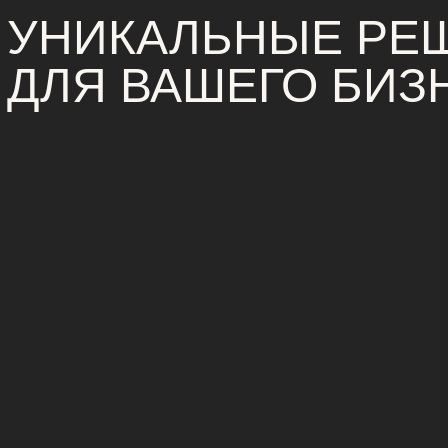
УНИКАЛЬНЫЕ РЕ
ДЛЯ ВАШЕГО БИЗ