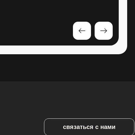
связаться с нами