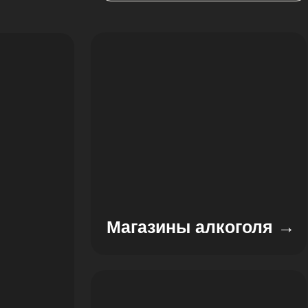
Магазины алкоголя →